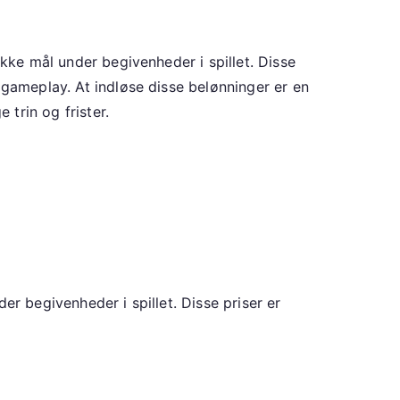
ikke mål under begivenheder i spillet. Disse
 gameplay. At indløse disse belønninger er en
 trin og frister.
er begivenheder i spillet. Disse priser er