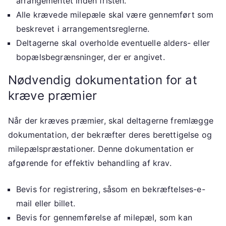
arrangementet inden fristen.
Alle krævede milepæle skal være gennemført som
beskrevet i arrangementsreglerne.
Deltagerne skal overholde eventuelle alders- eller
bopælsbegrænsninger, der er angivet.
Nødvendig dokumentation for at
kræve præmier
Når der kræves præmier, skal deltagerne fremlægge
dokumentation, der bekræfter deres berettigelse og
milepælspræstationer. Denne dokumentation er
afgørende for effektiv behandling af krav.
Bevis for registrering, såsom en bekræftelses-e-
mail eller billet.
Bevis for gennemførelse af milepæl, som kan