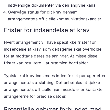
nødvendige dokumenter via den angivne kanal.
Overvåge status for dit krav gennem
arrangementets officielle kommunikationskanaler.
Frister for indsendelse af krav
Hvert arrangement vil have specifikke frister for
indsendelse af krav, som deltagerne skal overholde
for at modtage deres belønninger. At misse disse
frister kan resultere i, at præmien bortfalder.
Typisk skal krav indsendes inden for et par uger efter
arrangementets afslutning. Det anbefales at tjekke
arrangementets officielle hjemmeside eller kontakte
arrangørerne for præcise datoer.
Potentielle gebyrer forbundet med