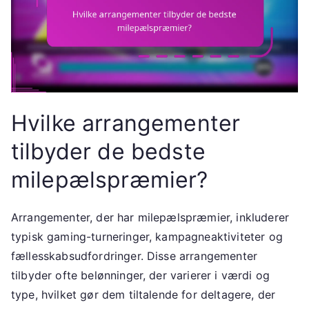
Hvilke arrangementer
tilbyder de bedste
milepælspræmier?
Arrangementer, der har milepælspræmier, inkluderer
typisk gaming-turneringer, kampagneaktiviteter og
fællesskabsudfordringer. Disse arrangementer
tilbyder ofte belønninger, der varierer i værdi og
type, hvilket gør dem tiltalende for deltagere, der