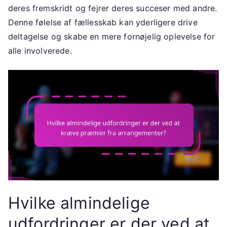
deres fremskridt og fejrer deres succeser med andre.
Denne følelse af fællesskab kan yderligere drive
deltagelse og skabe en mere fornøjelig oplevelse for
alle involverede.
Hvilke almindelige
udfordringer er der ved at