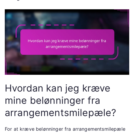
Hvordan kan jeg kræve
mine belønninger fra
arrangementsmilepæle?
For at kræve belønninger fra arrangementsmilepæle