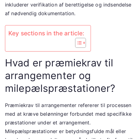
inkluderer verifikation af berettigelse og indsendelse
af nødvendig dokumentation.
Key sections in the article:
Hvad er præmiekrav til
arrangementer og
milepælspræstationer?
Præmiekrav til arrangementer refererer til processen
med at kræve belønninger forbundet med specifikke
præstationer under et arrangement.
Milepælspræstationer er betydningsfulde mål eller