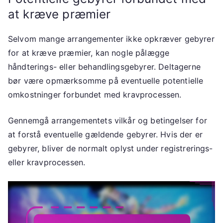
at kræve præmier
Selvom mange arrangementer ikke opkræver gebyrer
for at kræve præmier, kan nogle pålægge
håndterings- eller behandlingsgebyrer. Deltagerne
bør være opmærksomme på eventuelle potentielle
omkostninger forbundet med kravprocessen.
Gennemgå arrangementets vilkår og betingelser for
at forstå eventuelle gældende gebyrer. Hvis der er
gebyrer, bliver de normalt oplyst under registrerings-
eller kravprocessen.