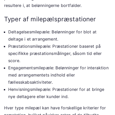
resultere i, at belønningerne bortfalder.
Typer af milepælspræstationer
Deltagelsesmilepæle: Belønninger for blot at
deltage i et arrangement.
Præstationsmilepæle: Præstationer baseret på
specifikke præstationsmålinger, såsom tid eller
score.
Engagementsmilepæle: Belønninger for interaktion
med arrangementets indhold eller
fællesskabsaktiviteter.
Henvisningsmilepæle: Præstationer for at bringe
nye deltagere eller kunder ind.
Hver type milepæl kan have forskellige kriterier for