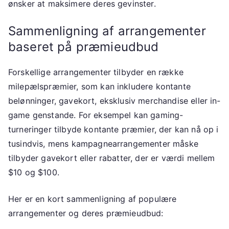
ønsker at maksimere deres gevinster.
Sammenligning af arrangementer
baseret på præmieudbud
Forskellige arrangementer tilbyder en række
milepælspræmier, som kan inkludere kontante
belønninger, gavekort, eksklusiv merchandise eller in-
game genstande. For eksempel kan gaming-
turneringer tilbyde kontante præmier, der kan nå op i
tusindvis, mens kampagnearrangementer måske
tilbyder gavekort eller rabatter, der er værdi mellem
$10 og $100.
Her er en kort sammenligning af populære
arrangementer og deres præmieudbud: