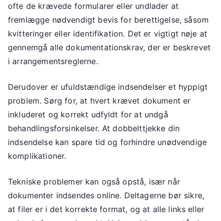
ofte de krævede formularer eller undlader at
fremlægge nødvendigt bevis for berettigelse, såsom
kvitteringer eller identifikation. Det er vigtigt nøje at
gennemgå alle dokumentationskrav, der er beskrevet
i arrangementsreglerne.
Derudover er ufuldstændige indsendelser et hyppigt
problem. Sørg for, at hvert krævet dokument er
inkluderet og korrekt udfyldt for at undgå
behandlingsforsinkelser. At dobbelttjekke din
indsendelse kan spare tid og forhindre unødvendige
komplikationer.
Tekniske problemer kan også opstå, især når
dokumenter indsendes online. Deltagerne bør sikre,
at filer er i det korrekte format, og at alle links eller