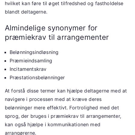
hvilket kan føre til øget tilfredshed og fastholdelse
blandt deltagerne.
Almindelige synonymer for
præmiekrav til arrangementer
Belønningsindløsning
Præmieindsamling
Incitamentskrav
Præstationsbelønninger
At forstå disse termer kan hjælpe deltagerne med at
navigere i processen med at kræve deres
belønninger mere effektivt. Fortrolighed med det
sprog, der bruges i præmiekrav til arrangementer,
kan også hjælpe i kommunikationen med
arrangørerne.