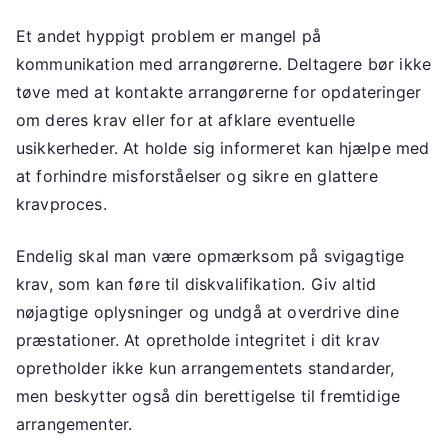
Et andet hyppigt problem er mangel på
kommunikation med arrangørerne. Deltagere bør ikke
tøve med at kontakte arrangørerne for opdateringer
om deres krav eller for at afklare eventuelle
usikkerheder. At holde sig informeret kan hjælpe med
at forhindre misforståelser og sikre en glattere
kravproces.
Endelig skal man være opmærksom på svigagtige
krav, som kan føre til diskvalifikation. Giv altid
nøjagtige oplysninger og undgå at overdrive dine
præstationer. At opretholde integritet i dit krav
opretholder ikke kun arrangementets standarder,
men beskytter også din berettigelse til fremtidige
arrangementer.