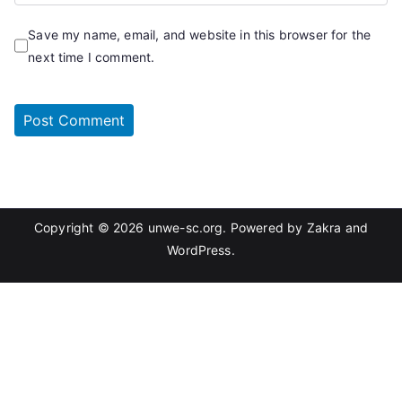
Save my name, email, and website in this browser for the
next time I comment.
Copyright © 2026
unwe-sc.org
. Powered by
Zakra
and
WordPress
.