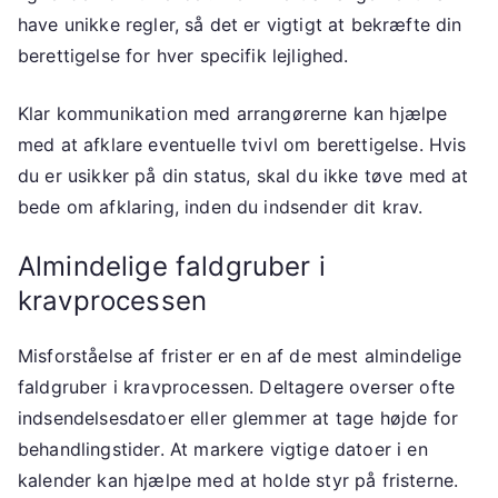
have unikke regler, så det er vigtigt at bekræfte din
berettigelse for hver specifik lejlighed.
Klar kommunikation med arrangørerne kan hjælpe
med at afklare eventuelle tvivl om berettigelse. Hvis
du er usikker på din status, skal du ikke tøve med at
bede om afklaring, inden du indsender dit krav.
Almindelige faldgruber i
kravprocessen
Misforståelse af frister er en af de mest almindelige
faldgruber i kravprocessen. Deltagere overser ofte
indsendelsesdatoer eller glemmer at tage højde for
behandlingstider. At markere vigtige datoer i en
kalender kan hjælpe med at holde styr på fristerne.