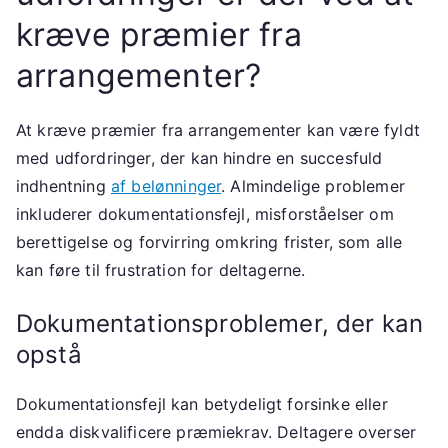
kræve præmier fra
arrangementer?
At kræve præmier fra arrangementer kan være fyldt
med udfordringer, der kan hindre en succesfuld
indhentning
af belønninger
. Almindelige problemer
inkluderer dokumentationsfejl, misforståelser om
berettigelse og forvirring omkring frister, som alle
kan føre til frustration for deltagerne.
Dokumentationsproblemer, der kan
opstå
Dokumentationsfejl kan betydeligt forsinke eller
endda diskvalificere præmiekrav. Deltagere overser