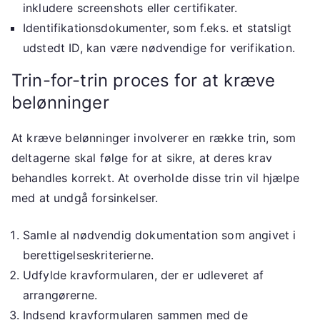
inkludere screenshots eller certifikater.
Identifikationsdokumenter, som f.eks. et statsligt
udstedt ID, kan være nødvendige for verifikation.
Trin-for-trin proces for at kræve
belønninger
At kræve belønninger involverer en række trin, som
deltagerne skal følge for at sikre, at deres krav
behandles korrekt. At overholde disse trin vil hjælpe
med at undgå forsinkelser.
Samle al nødvendig dokumentation som angivet i
berettigelseskriterierne.
Udfylde kravformularen, der er udleveret af
arrangørerne.
Indsend kravformularen sammen med de