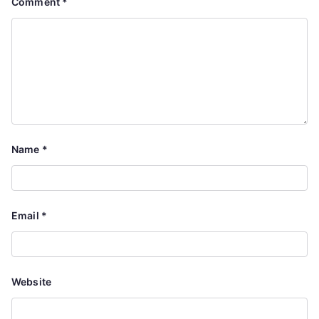
Comment
*
Name
*
Email
*
Website