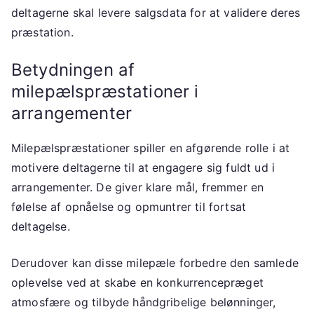
deltagerne skal levere salgsdata for at validere deres
præstation.
Betydningen af
milepælspræstationer i
arrangementer
Milepælspræstationer spiller en afgørende rolle i at
motivere deltagerne til at engagere sig fuldt ud i
arrangementer. De giver klare mål, fremmer en
følelse af opnåelse og opmuntrer til fortsat
deltagelse.
Derudover kan disse milepæle forbedre den samlede
oplevelse ved at skabe en konkurrencepræget
atmosfære og tilbyde håndgribelige belønninger,