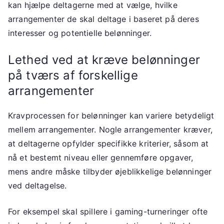
kan hjælpe deltagerne med at vælge, hvilke
arrangementer de skal deltage i baseret på deres
interesser og potentielle belønninger.
Lethed ved at kræve belønninger
på tværs af forskellige
arrangementer
Kravprocessen for belønninger kan variere betydeligt
mellem arrangementer. Nogle arrangementer kræver,
at deltagerne opfylder specifikke kriterier, såsom at
nå et bestemt niveau eller gennemføre opgaver,
mens andre måske tilbyder øjeblikkelige belønninger
ved deltagelse.
For eksempel skal spillere i gaming-turneringer ofte