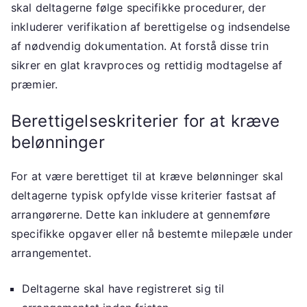
skal deltagerne følge specifikke procedurer, der
inkluderer verifikation af berettigelse og indsendelse
af nødvendig dokumentation. At forstå disse trin
sikrer en glat kravproces og rettidig modtagelse af
præmier.
Berettigelseskriterier for at kræve
belønninger
For at være berettiget til at kræve belønninger skal
deltagerne typisk opfylde visse kriterier fastsat af
arrangørerne. Dette kan inkludere at gennemføre
specifikke opgaver eller nå bestemte milepæle under
arrangementet.
Deltagerne skal have registreret sig til