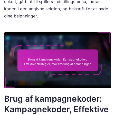
enkelt; gå blot til spillets indstillingsmenu, indtast
koden i den angivne sektion, og bekræft for at nyde
dine belønninger.
Brug af kampagnekoder:
Kampagnekoder, Effektive