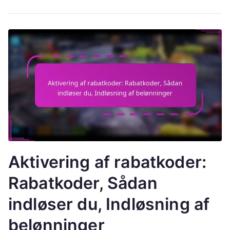
Aktivering af rabatkoder:
Rabatkoder, Sådan
indløser du, Indløsning af
belønninger