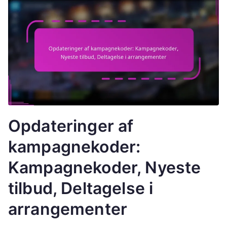
Opdateringer af
kampagnekoder:
Kampagnekoder, Nyeste
tilbud, Deltagelse i
arrangementer