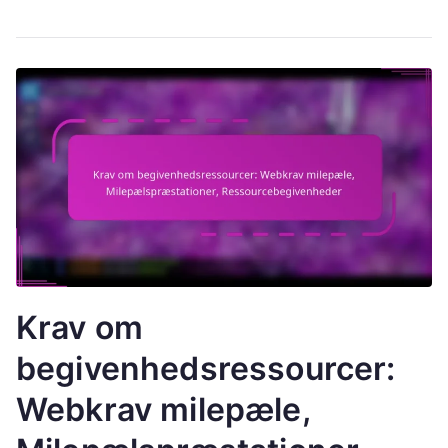
Krav om
begivenhedsressourcer:
Webkrav milepæle,